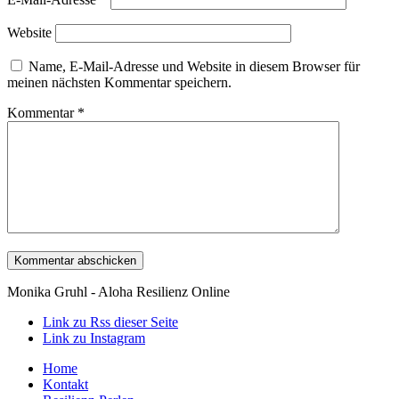
Website
Name, E-Mail-Adresse und Website in diesem Browser für
meinen nächsten Kommentar speichern.
Kommentar
*
Monika Gruhl - Aloha Resilienz Online
Link zu Rss dieser Seite
Link zu Instagram
Home
Kontakt