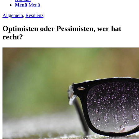
Menü
Menü
Allgemein
,
Resilienz
Optimisten oder Pessimisten, wer hat
recht?