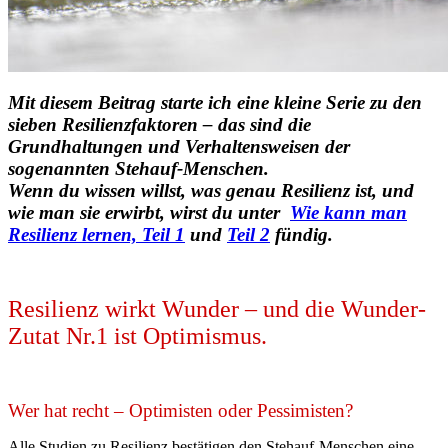
Mit diesem Beitrag starte ich eine kleine Serie zu den
sieben Resilienzfaktoren – das sind die
Grundhaltungen und Verhaltensweisen der
sogenannten Stehauf-Menschen.
Wenn du wissen willst, was genau Resilienz ist, und
wie man sie erwirbt, wirst du unter
Wie kann man
Resilienz lernen, Teil 1
und
Teil 2
fündig.
Resilienz wirkt Wunder – und die Wunder-
Zutat Nr.1 ist Optimismus.
Wer hat recht – Optimisten oder Pessimisten?
Alle Studien zu Resilienz bestätigen den Stehauf-Menschen eine