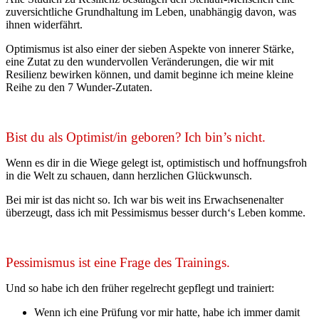
zuversichtliche Grundhaltung im Leben, unabhängig davon, was
ihnen widerfährt.
Optimismus ist also einer der sieben Aspekte von innerer Stärke,
eine Zutat zu den wundervollen Veränderungen, die wir mit
Resilienz bewirken können, und damit beginne ich meine kleine
Reihe zu den 7 Wunder-Zutaten.
Bist du als Optimist/in geboren? Ich bin’s nicht.
Wenn es dir in die Wiege gelegt ist, optimistisch und hoffnungsfroh
in die Welt zu schauen, dann herzlichen Glückwunsch.
Bei mir ist das nicht so. Ich war bis weit ins Erwachsenenalter
überzeugt, dass ich mit Pessimismus besser durch‘s Leben komme.
Pessimismus ist eine Frage des Trainings.
Und so habe ich den früher regelrecht gepflegt und trainiert:
Wenn ich eine Prüfung vor mir hatte, habe ich immer damit