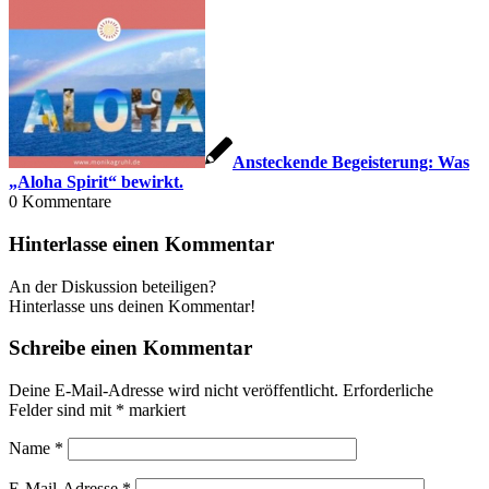
Ansteckende Begeisterung: Was
„Aloha Spirit“ bewirkt.
0
Kommentare
Hinterlasse einen Kommentar
An der Diskussion beteiligen?
Hinterlasse uns deinen Kommentar!
Schreibe einen Kommentar
Deine E-Mail-Adresse wird nicht veröffentlicht.
Erforderliche
Felder sind mit
*
markiert
Name
*
E-Mail-Adresse
*