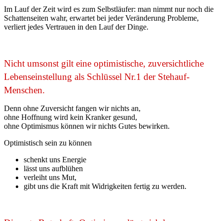
Im Lauf der Zeit wird es zum Selbstläufer: man nimmt nur noch die
Schattenseiten wahr, erwartet bei jeder Veränderung Probleme,
verliert jedes Vertrauen in den Lauf der Dinge.
Nicht umsonst gilt eine optimistische, zuversichtliche
Lebenseinstellung als Schlüssel Nr.1 der Stehauf-
Menschen.
Denn ohne Zuversicht fangen wir nichts an,
ohne Hoffnung wird kein Kranker gesund,
ohne Optimismus können wir nichts Gutes bewirken.
Optimistisch sein zu können
schenkt uns Energie
lässt uns aufblühen
verleiht uns Mut,
gibt uns die Kraft mit Widrigkeiten fertig zu werden.