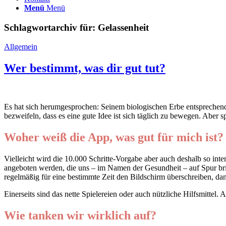
Menü
Menü
Schlagwortarchiv für:
Gelassenheit
Allgemein
Wer bestimmt, was dir gut tut?
Es hat sich herumgesprochen: Seinem biologischen Erbe entsprechend 
bezweifeln, dass es eine gute Idee ist sich täglich zu bewegen. Aber 
Woher weiß die App, was gut für mich ist?
Vielleicht wird die 10.000 Schritte-Vorgabe aber auch deshalb so inte
angeboten werden, die uns – im Namen der Gesundheit – auf Spur bri
regelmäßig für eine bestimmte Zeit den Bildschirm überschreiben, dam
Einerseits sind das nette Spielereien oder auch nützliche Hilfsmittel.
Wie tanken wir wirklich auf?