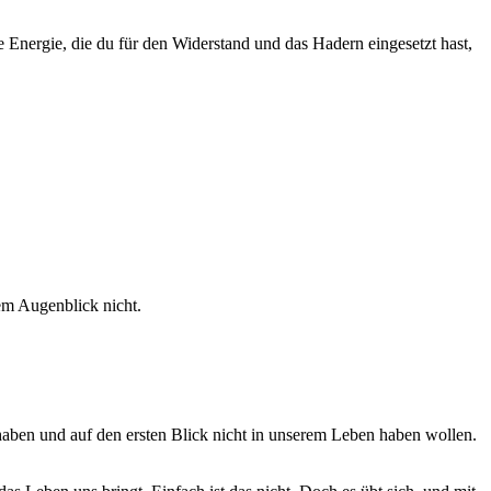
e Energie, die du für den Widerstand und das Hadern eingesetzt hast,
sem Augenblick nicht.
n haben und auf den ersten Blick nicht in unserem Leben haben wollen.