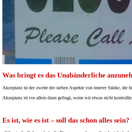
Was bringt es das Unabänderliche anzun
Akzeptanz ist der zweite der sieben Aspekte von innerer Stärke, die h
Akzeptanz ist vor allem dann gefragt, wenn wir etwas nicht kontrolli
Es ist, wie es ist – soll das schon alles sein?