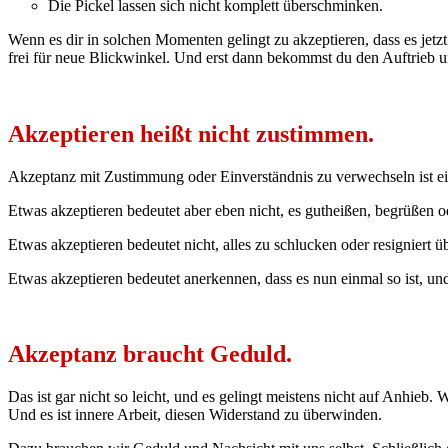
Die Pickel lassen sich nicht komplett überschminken.
Wenn es dir in solchen Momenten gelingt zu akzeptieren, dass es jetz
frei für neue Blickwinkel. Und erst dann bekommst du den Auftrieb u
Akzeptieren heißt nicht zustimmen.
Akzeptanz mit Zustimmung oder Einverständnis zu verwechseln ist ei
Etwas akzeptieren bedeutet aber eben nicht, es gutheißen, begrüßen o
Etwas akzeptieren bedeutet nicht, alles zu schlucken oder resigniert ü
Etwas akzeptieren bedeutet anerkennen, dass es nun einmal so ist, un
Akzeptanz braucht Geduld.
Das ist gar nicht so leicht, und es gelingt meistens nicht auf Anhieb
Und es ist innere Arbeit, diesen Widerstand zu überwinden.