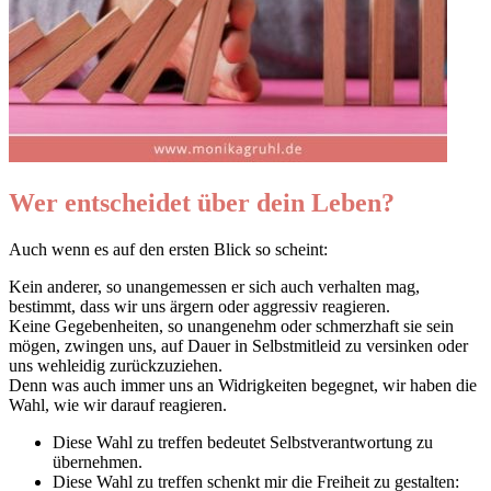
Wer entscheidet über dein Leben?
Auch wenn es auf den ersten Blick so scheint:
Kein anderer, so unangemessen er sich auch verhalten mag,
bestimmt, dass wir uns ärgern oder aggressiv reagieren.
Keine Gegebenheiten, so unangenehm oder schmerzhaft sie sein
mögen, zwingen uns, auf Dauer in Selbstmitleid zu versinken oder
uns wehleidig zurückzuziehen.
Denn was auch immer uns an Widrigkeiten begegnet, wir haben die
Wahl, wie wir darauf reagieren.
Diese Wahl zu treffen bedeutet Selbstverantwortung zu
übernehmen.
Diese Wahl zu treffen schenkt mir die Freiheit zu gestalten: