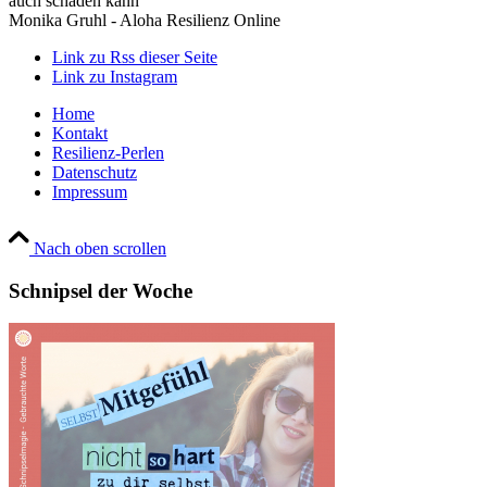
auch schaden kann
Monika Gruhl - Aloha Resilienz Online
Link zu Rss dieser Seite
Link zu Instagram
Home
Kontakt
Resilienz-Perlen
Datenschutz
Impressum
Nach oben scrollen
Schnipsel der Woche