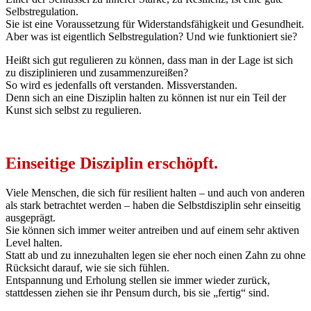
Selbstregulation.
Sie ist eine Voraussetzung für Widerstandsfähigkeit und Gesundheit.
Aber was ist eigentlich Selbstregulation? Und wie funktioniert sie?
Heißt sich gut regulieren zu können, dass man in der Lage ist sich
zu disziplinieren und zusammenzureißen?
So wird es jedenfalls oft verstanden. Missverstanden.
Denn sich an eine Disziplin halten zu können ist nur ein Teil der
Kunst sich selbst zu regulieren.
Einseitige Disziplin erschöpft.
Viele Menschen, die sich für resilient halten – und auch von anderen
als stark betrachtet werden – haben die Selbstdisziplin sehr einseitig
ausgeprägt.
Sie können sich immer weiter antreiben und auf einem sehr aktiven
Level halten.
Statt ab und zu innezuhalten legen sie eher noch einen Zahn zu ohne
Rücksicht darauf, wie sie sich fühlen.
Entspannung und Erholung stellen sie immer wieder zurück,
stattdessen ziehen sie ihr Pensum durch, bis sie „fertig“ sind.