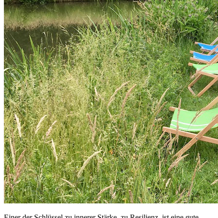
Einer der Schlüssel zu innerer Stärke, zu Resilienz, ist eine gute