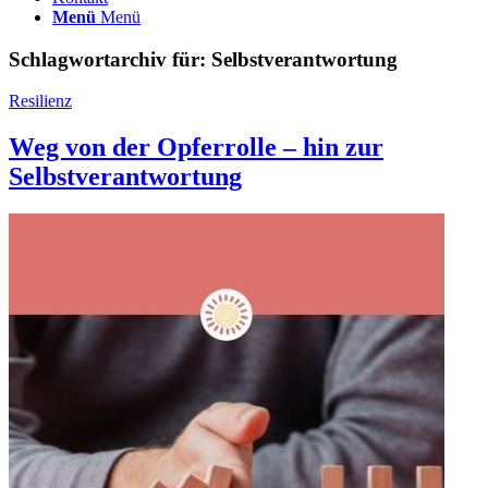
Menü
Menü
Schlagwortarchiv für:
Selbstverantwortung
Resilienz
Weg von der Opferrolle – hin zur
Selbstverantwortung