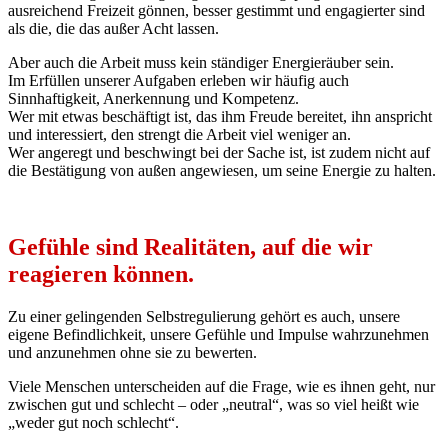
ausreichend Freizeit gönnen, besser gestimmt und engagierter sind
als die, die das außer Acht lassen.
Aber auch die Arbeit muss kein ständiger Energieräuber sein.
Im Erfüllen unserer Aufgaben erleben wir häufig auch
Sinnhaftigkeit, Anerkennung und Kompetenz.
Wer mit etwas beschäftigt ist, das ihm Freude bereitet, ihn anspricht
und interessiert, den strengt die Arbeit viel weniger an.
Wer angeregt und beschwingt bei der Sache ist, ist zudem nicht auf
die Bestätigung von außen angewiesen, um seine Energie zu halten.
Gefühle sind Realitäten, auf die wir
reagieren können.
Zu einer gelingenden Selbstregulierung gehört es auch, unsere
eigene Befindlichkeit, unsere Gefühle und Impulse wahrzunehmen
und anzunehmen ohne sie zu bewerten.
Viele Menschen unterscheiden auf die Frage, wie es ihnen geht, nur
zwischen gut und schlecht – oder „neutral“, was so viel heißt wie
„weder gut noch schlecht“.