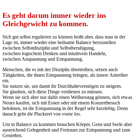
Es geht darum immer wieder ins
Gleichgewicht zu kommen.
Sich gut selbst regulieren zu können heißt aber, dass man in der
Lage ist, immer wieder eine heilsame Balance herzustellen
zwischen Selbstdisziplin und Selbstberuhigung,
zwischen logischem Denken und intuitivem Handeln,
zwischen Anspannung und Entspannung.
Menschen, die es mit der Disziplin übertreiben, setzen auch
Tätigkeiten, die ihnen Entspannung bringen, als innere Antreiber
ein.
Sie nutzen sie, um damit ihr Durchhaltevermögen zu steigern.
Sie glauben, sich diese Dinge verdienen zu müssen.
Wenn sie sich aber nur dafür einen Wellnesstag gönnen, sich etwas
Neues kaufen, sich mit Essen oder mit einem Konzertbesuch
belohnen, ist die Entspannung in der Regel sehr kurzlebig. Denn
danach geht die Plackerei von vorne los.
Um in Balance zu kommen brauchen Körper, Geist und Seele aber
ausreichend Gelegenheit und Freiraum zur Entspannung und zum
Genießen.