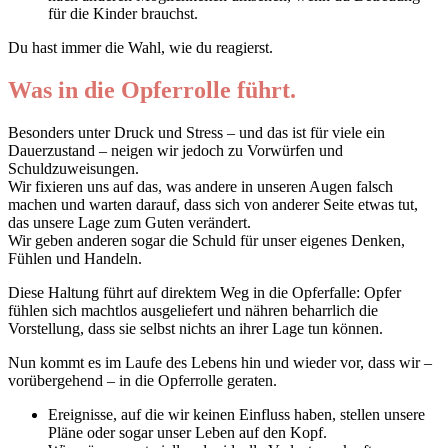
für die Kinder brauchst.
Du hast immer die Wahl, wie du reagierst.
Was in die Opferrolle führt.
Besonders unter Druck und Stress – und das ist für viele ein
Dauerzustand – neigen wir jedoch zu Vorwürfen und
Schuldzuweisungen.
Wir fixieren uns auf das, was andere in unseren Augen falsch
machen und warten darauf, dass sich von anderer Seite etwas tut,
das unsere Lage zum Guten verändert.
Wir geben anderen sogar die Schuld für unser eigenes Denken,
Fühlen und Handeln.
Diese Haltung führt auf direktem Weg in die Opferfalle: Opfer
fühlen sich machtlos ausgeliefert und nähren beharrlich die
Vorstellung, dass sie selbst nichts an ihrer Lage tun können.
Nun kommt es im Laufe des Lebens hin und wieder vor, dass wir –
vorübergehend – in die Opferrolle geraten.
Ereignisse, auf die wir keinen Einfluss haben, stellen unsere
Pläne oder sogar unser Leben auf den Kopf.