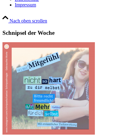
Impressum
Nach oben scrollen
Schnipsel der Woche