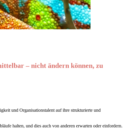
ittelbar – nicht ändern können, zu
eit und Organisationstalent auf ihre strukturierte und
bläufe
halten, und dies auch von anderen erwarten oder einfordern.