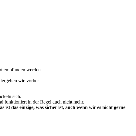
ert empfunden werden.
tergehen wie vorher.
ckeln sich.
d funktioniert in der Regel auch nicht mehr.
as ist das einzige, was sicher ist, auch wenn wir es nicht gerne