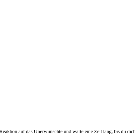
 Reaktion auf das Unerwünschte und warte eine Zeit lang, bis du dich