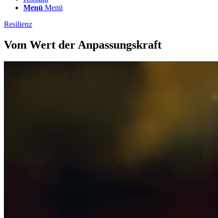
Menü
Menü
Resilienz
Vom Wert der Anpassungskraft