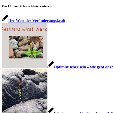
Das könnte Dich auch interessieren
Der Wert der Veränderungskraft
Optimistischer sein – wie geht das?