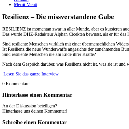
Menü
Menü
Resilienz – Die missverstandene Gabe
RESILIENZ ist momentan zwar in aller Munde, aber es kursieren auc
Das wurde DHZ-Redakteur Alphan Cicekten bewusst, als er für das In
Sind resiliente Menschen wirklich mit einer übermenschlichen Widers
Ist Resilienz die neue Wunderwaffe angesichts der zunehmenden Bu
Sind resiliente Menschen nie am Ende ihrer Kräfte?
Nach dem Gespräch darüber, was Resilienz nicht ist, was sie ist und we
Lesen Sie das ganze Interview
0
Kommentare
Hinterlasse einen Kommentar
An der Diskussion beteiligen?
Hinterlasse uns deinen Kommentar!
Schreibe einen Kommentar