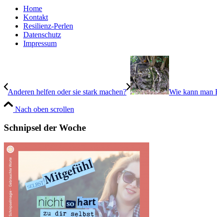
Home
Kontakt
Resilienz-Perlen
Datenschutz
Impressum
Anderen helfen oder sie stark machen?
Wie kann man Re
Nach oben scrollen
Schnipsel der Woche