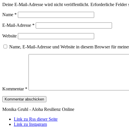
Deine E-Mail-Adresse wird nicht veröffentlicht.
Erforderliche Felder 
Name
*
E-Mail-Adresse
*
Website
Name, E-Mail-Adresse und Website in diesem Browser für meine
Kommentar
*
Monika Gruhl - Aloha Resilienz Online
Link zu Rss dieser Seite
Link zu Instagram